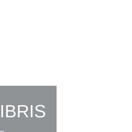
IBRIS