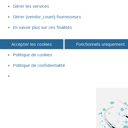
Gérer les services
Gérer {vendor_count} fournisseurs
En savoir plus sur ces finalités
Accepter les cookies
Fonctionnels uniquement
Politique de cookies
Politique de confidentialité