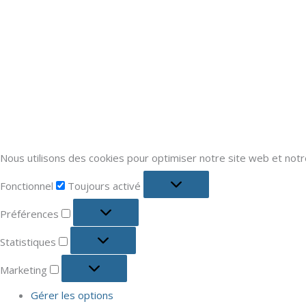
Nous utilisons des cookies pour optimiser notre site web et notr
Fonctionnel
Toujours activé
Préférences
Statistiques
Marketing
Gérer les options