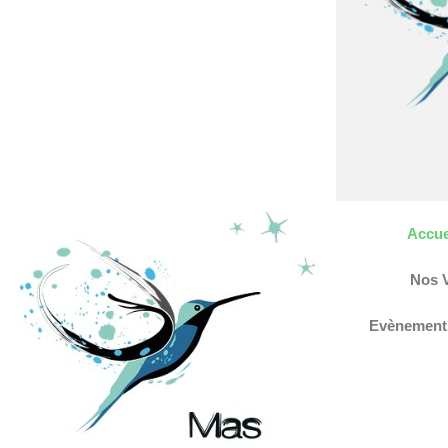
Accue
Nos 
Evènement