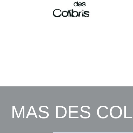
MAS DES COL