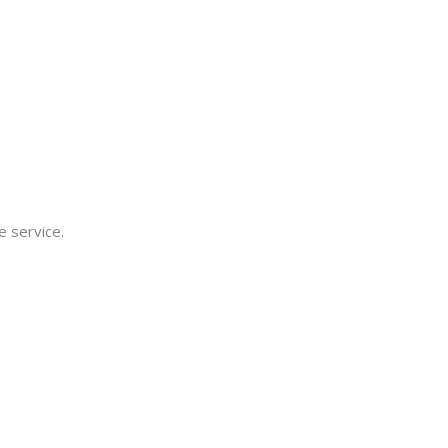
e service.